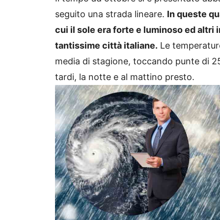
seguito una strada lineare.
In queste qu
cui il sole era forte e luminoso ed altri
tantissime città italiane.
Le temperature
media di stagione, toccando punte di 25
tardi, la notte e al mattino presto.