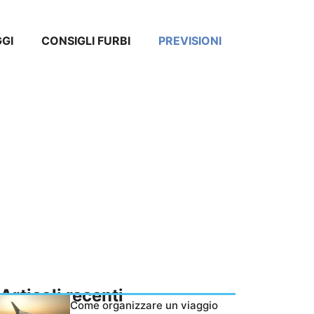
GGI
CONSIGLI FURBI
PREVISIONI
Articoli recenti
Come organizzare un viaggio