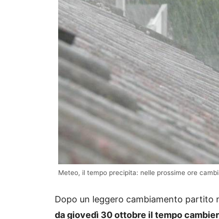
Meteo, il tempo precipita: nelle prossime ore cambia
Dopo un leggero cambiamento partito ne
da giovedì 30 ottobre il tempo cambi