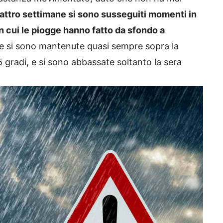
attro settimane si sono susseguiti momenti in
 in cui le piogge hanno fatto da sfondo a
 si sono mantenute quasi sempre sopra la
 gradi, e si sono abbassate soltanto la sera