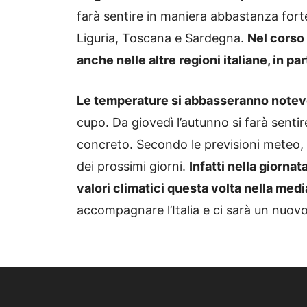
farà sentire in maniera abbastanza fort
Liguria, Toscana e Sardegna.
Nel corso
anche nelle altre regioni italiane, in par
Le temperature si abbasseranno note
cupo. Da giovedì l’autunno si farà sentir
concreto. Secondo le previsioni meteo,
dei prossimi giorni.
Infatti nella giorna
valori climatici questa volta nella medi
accompagnare l’Italia e ci sarà un nuo