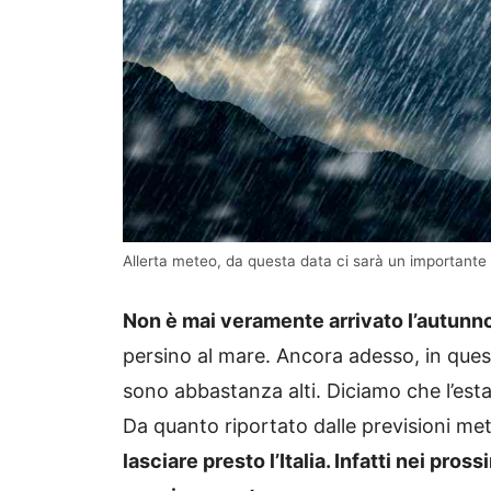
Allerta meteo, da questa data ci sarà un importante 
Non è mai veramente arrivato l’autunn
persino al mare. Ancora adesso, in queste
sono abbastanza alti. Diciamo che l’esta
Da quanto riportato dalle previsioni me
lasciare presto l’Italia. Infatti nei pros