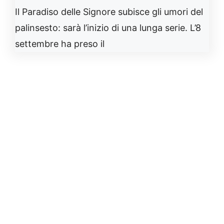
Il Paradiso delle Signore subisce gli umori del
palinsesto: sarà l’inizio di una lunga serie. L’8
settembre ha preso il