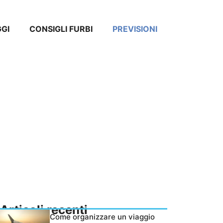
GGI
CONSIGLI FURBI
PREVISIONI
Articoli recenti
Come organizzare un viaggio