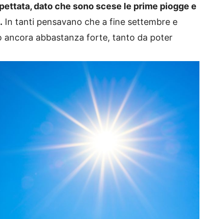
pettata, dato che sono scese le prime piogge e
.
In tanti pensavano che a fine settembre e
tato ancora abbastanza forte, tanto da poter