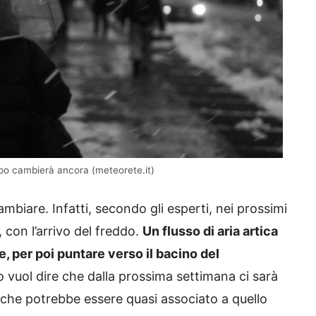
mpo cambierà ancora (meteorete.it)
biare. Infatti, secondo gli esperti, nei prossimi
, con l’arrivo del freddo.
Un flusso di aria artica
, per poi puntare verso il bacino del
vuol dire che dalla prossima settimana ci sarà
che potrebbe essere quasi associato a quello