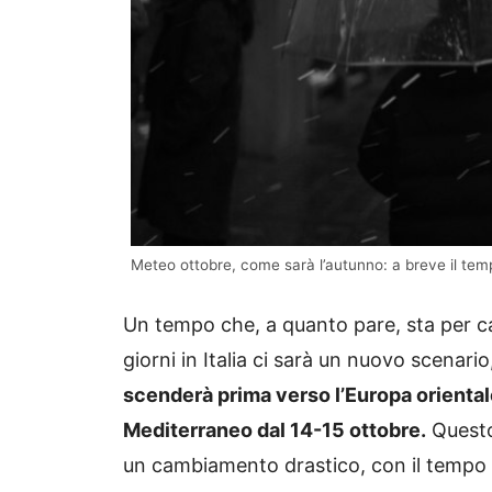
Meteo ottobre, come sarà l’autunno: a breve il te
Un tempo che, a quanto pare, sta per cam
giorni in Italia ci sarà un nuovo scenario
scenderà prima verso l’Europa orientale
Mediterraneo dal 14-15 ottobre.
Questo 
un cambiamento drastico, con il tempo 