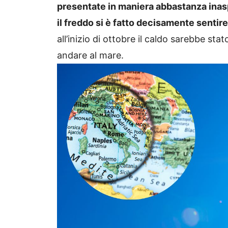
presentate in maniera abbastanza inas
il freddo si è fatto decisamente sentire
all’inizio di ottobre il caldo sarebbe s
andare al mare.