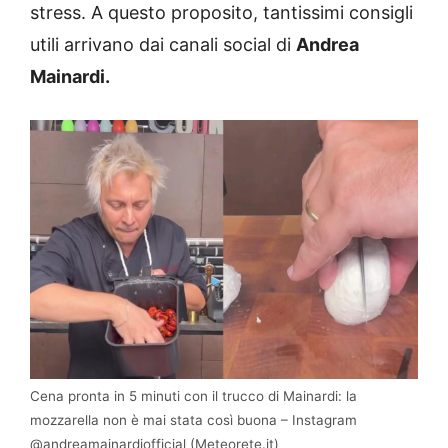
stress. A questo proposito, tantissimi consigli
utili arrivano dai canali social di
Andrea
Mainardi.
Cena pronta in 5 minuti con il trucco di Mainardi: la
mozzarella non è mai stata così buona – Instagram
@andreamainardiofficial (Meteorete.it)