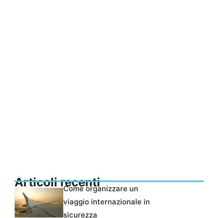
Articoli recenti
Come organizzare un
viaggio internazionale in
sicurezza