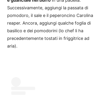
e guanciale nel burro
in una padella.
Successivamente, aggiungi la passata di
pomodoro, il sale e il peperoncino Carolina
reaper. Ancora, aggiungi qualche foglia di
basilico e dei pomodorini (lo chef li ha
precedentemente tostati in friggitrice ad
aria).