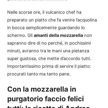
Nelle scorse ore, il vulcanico chef ha
preparato un piatto che fa venire l’acquolina
in bocca semplicemente guardando lo
schermo. Gli
amanti della mozzarella
non
sapranno dire di no perché, in pochissimi
minuti, avranno tra le mani una pietanza
super gustosa, che mette d’accordo tutti.
Importantissimo prima di servire il piatto:
procurati tanto ma tanto pane.
Con la mozzarella in
purgatorio faccio felici