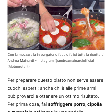
Con la mozzarella in purgatorio faccio felici tutti: la ricetta di
Andrea Mainardi – Instagram @andreamainardiofficial
(Meteorete.it)
Per preparare questo piatto non serve essere
cuochi esperti: anche chi è alle prime armi
può provarci e ottenere un ottimo risultato.
Per prima cosa, fai
soffriggere porro, cipolla