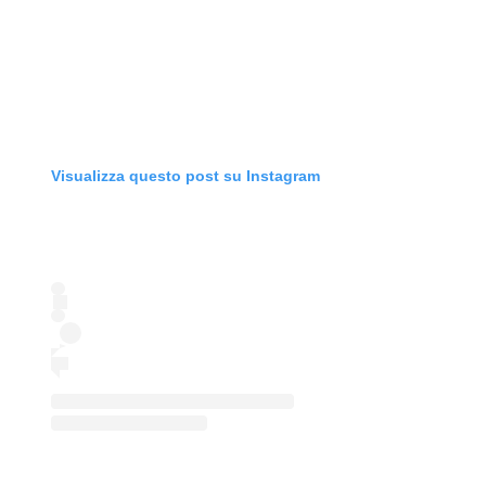
Visualizza questo post su Instagram