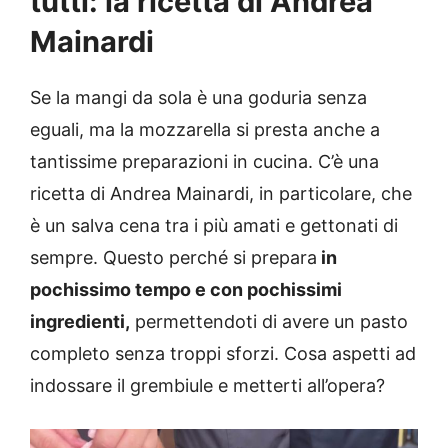
tutti: la ricetta di Andrea
Mainardi
Se la mangi da sola è una goduria senza
eguali, ma la mozzarella si presta anche a
tantissime preparazioni in cucina. C’è una
ricetta di Andrea Mainardi, in particolare, che
è un salva cena tra i più amati e gettonati di
sempre. Questo perché si prepara
in
pochissimo tempo e con pochissimi
ingredienti,
permettendoti di avere un pasto
completo senza troppi sforzi. Cosa aspetti ad
indossare il grembiule e metterti all’opera?