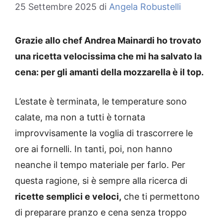
25 Settembre 2025
di
Angela Robustelli
Grazie allo chef Andrea Mainardi ho trovato
una ricetta velocissima che mi ha salvato la
cena: per gli amanti della mozzarella è il top.
L’estate è terminata, le temperature sono
calate, ma non a tutti è tornata
improvvisamente la voglia di trascorrere le
ore ai fornelli. In tanti, poi, non hanno
neanche il tempo materiale per farlo. Per
questa ragione, si è sempre alla ricerca di
ricette semplici e veloci,
che ti permettono
di preparare pranzo e cena senza troppo