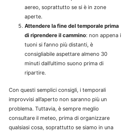
aereo, soprattutto se si è in zone
aperte.
Attendere la fine del temporale prima
di riprendere il cammino
: non appena i
tuoni si fanno più distanti, è
consigliabile aspettare almeno 30
minuti dall’ultimo suono prima di
ripartire.
Con questi semplici consigli, i temporali
improvvisi all’aperto non saranno più un
problema. Tuttavia, è sempre meglio
consultare il meteo, prima di organizzare
qualsiasi cosa, soprattutto se siamo in una