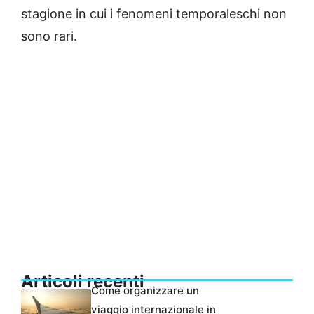
stagione in cui i fenomeni temporaleschi non
sono rari.
Articoli recenti
Come organizzare un
viaggio internazionale in