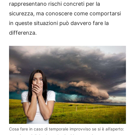
rappresentano rischi concreti per la
sicurezza, ma conoscere come comportarsi
in queste situazioni può davvero fare la
differenza.
Cosa fare in caso di temporale improvviso se si è all’aperto: