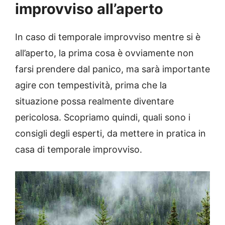
improvviso all’aperto
In caso di temporale improvviso mentre si è
all’aperto, la prima cosa è ovviamente non
farsi prendere dal panico, ma sarà importante
agire con tempestività, prima che la
situazione possa realmente diventare
pericolosa. Scopriamo quindi, quali sono i
consigli degli esperti, da mettere in pratica in
casa di temporale improvviso.