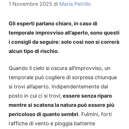
1 Novembre 2025
di
Maria Petrillo
Gli esperti parlano chiaro, in caso di
temporale improvviso all’aperto, sono questi
i consigli da seguire: solo così non si correrà
alcun tipo di rischio.
Quando il cielo si oscura all’improvviso, un
temporale può cogliere di sorpresa chiunque
si trovi all’aperto. Indipendentemente dal
posto in cui ci si trovi,
essere senza riparo
mentre si scatena la natura può essere più
pericoloso di quanto sembri
. Fulmini, forti
raffiche di vento e pioggia battente