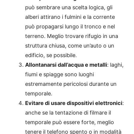
può sembrare una scelta logica, gli
alberi attirano i fulmini e la corrente
può propagarsi lungo il tronco e nel
terreno. Meglio trovare rifugio in una
struttura chiusa, come un’auto o un
edificio, se possibile.
Allontanarsi dall’acqua e metalli
: laghi,
fiumi e spiagge sono luoghi
estremamente pericolosi durante un
temporale.
Evitare di usare dispositivi elettronici
:
anche se la tentazione di filmare il
temporale può essere forte, meglio
tenere il telefono spento o in modalità