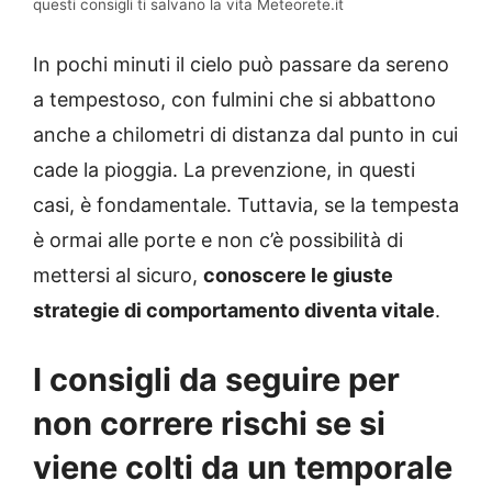
questi consigli ti salvano la vita Meteorete.it
In pochi minuti il cielo può passare da sereno
a tempestoso, con fulmini che si abbattono
anche a chilometri di distanza dal punto in cui
cade la pioggia. La prevenzione, in questi
casi, è fondamentale. Tuttavia, se la tempesta
è ormai alle porte e non c’è possibilità di
mettersi al sicuro,
conoscere le giuste
strategie di comportamento diventa vitale
.
I consigli da seguire per
non correre rischi se si
viene colti da un temporale