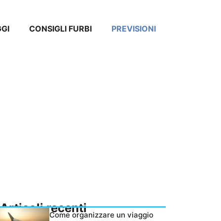
GGI
CONSIGLI FURBI
PREVISIONI
Articoli recenti
Come organizzare un viaggio