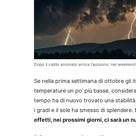
Dopo il caldo anomalo arriva l’autunno: nel weekend 
Se nella prima settimana di ottobre gli 
temperature un po’ più basse, considerat
tempo ha di nuovo trovato una stabilità
i gradi e il sole ha smesso di splendere.
effetti, nei prossimi giorni, ci sarà un 