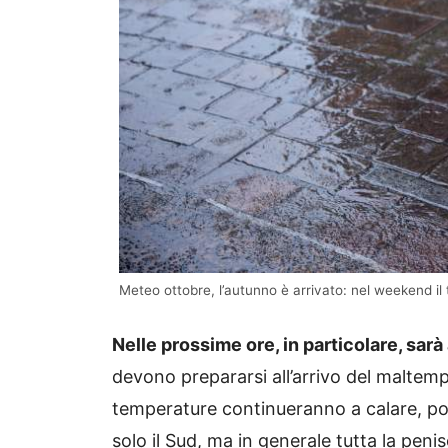
Meteo ottobre, l’autunno è arrivato: nel weekend i
Nelle prossime ore, in particolare, sarà
devono prepararsi all’arrivo del maltemp
temperature continueranno a calare, po
solo il Sud, ma in generale tutta la penis