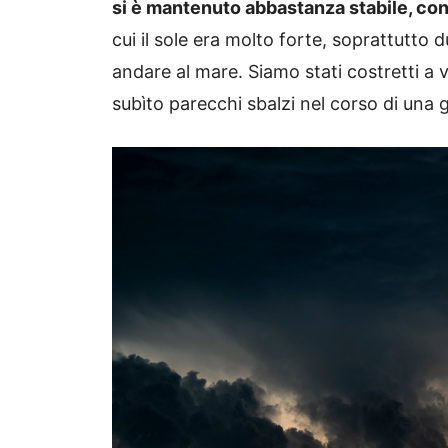
si è mantenuto abbastanza stabile, co
cui il sole era molto forte, soprattutto
andare al mare. Siamo stati costretti a ve
subìto parecchi sbalzi nel corso di una 