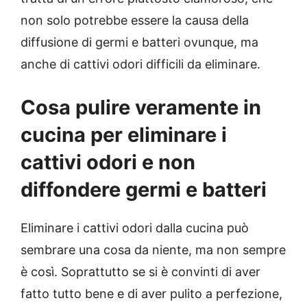
non solo potrebbe essere la causa della
diffusione di germi e batteri ovunque, ma
anche di cattivi odori difficili da eliminare.
Cosa pulire veramente in
cucina per eliminare i
cattivi odori e non
diffondere germi e batteri
Eliminare i cattivi odori dalla cucina può
sembrare una cosa da niente, ma non sempre
è così. Soprattutto se si è convinti di aver
fatto tutto bene e di aver pulito a perfezione,