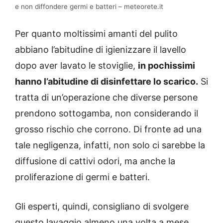
e non diffondere germi e batteri – meteorete.it
Per quanto moltissimi amanti del pulito
abbiano l’abitudine di igienizzare il lavello
dopo aver lavato le stoviglie,
in pochissimi
hanno l’abitudine di disinfettare lo scarico.
Si
tratta di un’operazione che diverse persone
prendono sottogamba, non considerando il
grosso rischio che corrono. Di fronte ad una
tale negligenza, infatti, non solo ci sarebbe la
diffusione di cattivi odori, ma anche la
proliferazione di germi e batteri.
Gli esperti, quindi, consigliano di svolgere
questo lavaggio almeno una volta a mese,