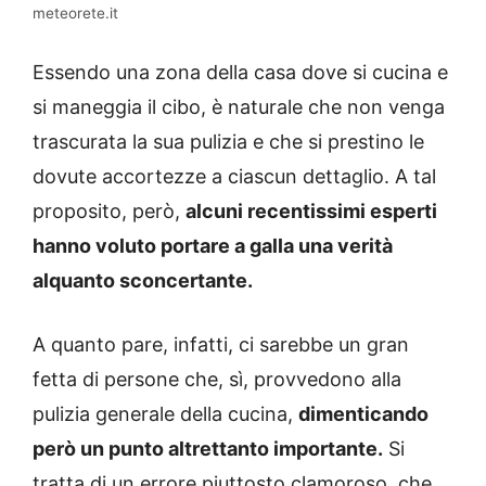
meteorete.it
Essendo una zona della casa dove si cucina e
si maneggia il cibo, è naturale che non venga
trascurata la sua pulizia e che si prestino le
dovute accortezze a ciascun dettaglio. A tal
proposito, però,
alcuni recentissimi esperti
hanno voluto portare a galla una verità
alquanto sconcertante.
A quanto pare, infatti, ci sarebbe un gran
fetta di persone che, sì, provvedono alla
pulizia generale della cucina,
dimenticando
però un punto altrettanto importante.
Si
tratta di un errore piuttosto clamoroso, che