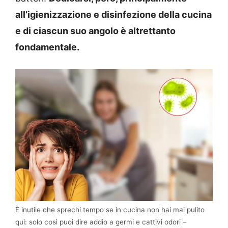
all’igienizzazione e disinfezione della cucina
e di ciascun suo angolo è altrettanto
fondamentale.
È inutile che sprechi tempo se in cucina non hai mai pulito
qui: solo così puoi dire addio a germi e cattivi odori –