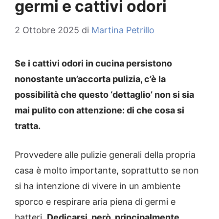
germi e cattivi odori
2 Ottobre 2025
di
Martina Petrillo
Se i cattivi odori in cucina persistono
nonostante un’accorta pulizia, c’è la
possibilità che questo ‘dettaglio’ non si sia
mai pulito con attenzione: di che cosa si
tratta.
Provvedere alle pulizie generali della propria
casa è molto importante, soprattutto se non
si ha intenzione di vivere in un ambiente
sporco e respirare aria piena di germi e
batteri.
Dedicarsi, però, principalmente