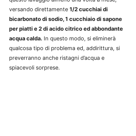
versando direttamente
1/2 cucchiai di
bicarbonato di sodio, 1 cucchiaio di sapone
per piatti e 2 di acido citrico ed abbondante
acqua calda.
In questo modo, si eliminerà
qualcosa tipo di problema ed, addirittura, si
preverranno anche ristagni d’acqua e
spiacevoli sorprese.