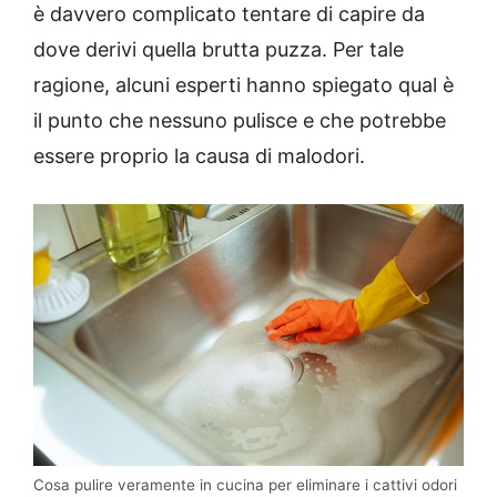
è davvero complicato tentare di capire da
dove derivi quella brutta puzza. Per tale
ragione, alcuni esperti hanno spiegato qual è
il punto che nessuno pulisce e che potrebbe
essere proprio la causa di malodori.
Cosa pulire veramente in cucina per eliminare i cattivi odori