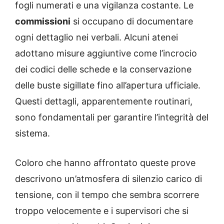
fogli numerati e una vigilanza costante. Le
commissioni
si occupano di documentare
ogni dettaglio nei verbali. Alcuni atenei
adottano misure aggiuntive come l’incrocio
dei codici delle schede e la conservazione
delle buste sigillate fino all’apertura ufficiale.
Questi dettagli, apparentemente routinari,
sono fondamentali per garantire l’integrità del
sistema.
Coloro che hanno affrontato queste prove
descrivono un’atmosfera di silenzio carico di
tensione, con il tempo che sembra scorrere
troppo velocemente e i supervisori che si