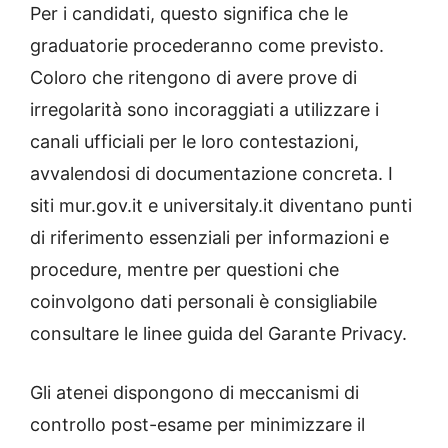
Per i candidati, questo significa che le
graduatorie procederanno come previsto.
Coloro che ritengono di avere prove di
irregolarità sono incoraggiati a utilizzare i
canali ufficiali per le loro contestazioni,
avvalendosi di documentazione concreta. I
siti mur.gov.it e universitaly.it diventano punti
di riferimento essenziali per informazioni e
procedure, mentre per questioni che
coinvolgono dati personali è consigliabile
consultare le linee guida del Garante Privacy.
Gli atenei dispongono di meccanismi di
controllo post-esame per minimizzare il