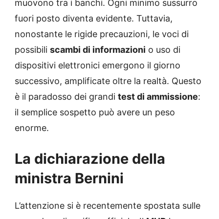
muovono tra i banchi. Ogni minimo sussurro
fuori posto diventa evidente. Tuttavia,
nonostante le rigide precauzioni, le voci di
possibili
scambi di informazioni
o uso di
dispositivi elettronici emergono il giorno
successivo, amplificate oltre la realtà. Questo
è il paradosso dei grandi
test di ammissione
:
il semplice sospetto può avere un peso
enorme.
La dichiarazione della
ministra Bernini
L’attenzione si è recentemente spostata sulle