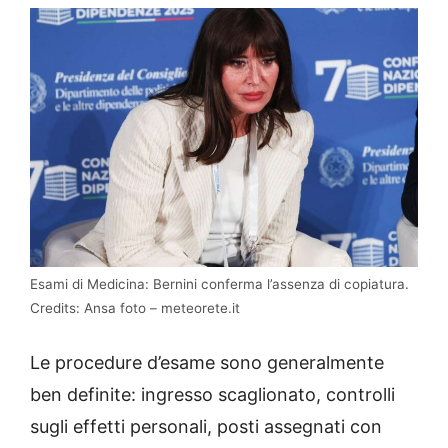
Esami di Medicina: Bernini conferma l’assenza di copiatura.
Credits: Ansa foto – meteorete.it
Le procedure d’esame sono generalmente
ben definite: ingresso scaglionato, controlli
sugli effetti personali, posti assegnati con