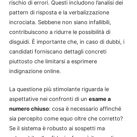
rischio di errori. Questi includono l’analisi dei
pattern di risposta e la verbalizzazione
incrociata. Sebbene non siano infallibili,
contribuiscono a ridurre le possibilità di
disguidi. È importante che, in caso di dubbi, i
candidati forniscano dettagli concreti
piuttosto che limitarsi a esprimere
indignazione online.
La questione più stimolante riguarda le
aspettative nei confronti di un
esame a
numero chiuso
: cosa è necessario affinché
sia percepito come equo oltre che corretto?
Se il sistema è robusto ai sospetti ma