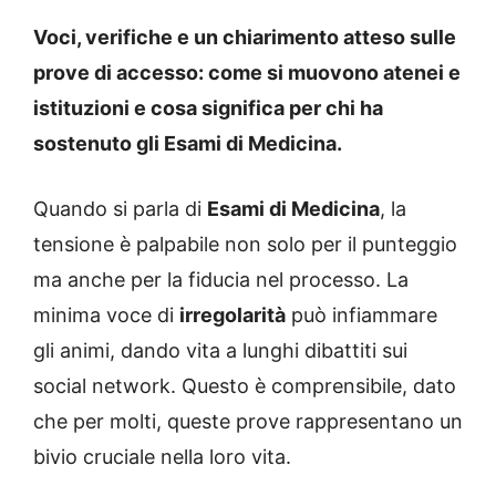
Voci, verifiche e un chiarimento atteso sulle
prove di accesso: come si muovono atenei e
istituzioni e cosa significa per chi ha
sostenuto gli Esami di Medicina.
Quando si parla di
Esami di Medicina
, la
tensione è palpabile non solo per il punteggio
ma anche per la fiducia nel processo. La
minima voce di
irregolarità
può infiammare
gli animi, dando vita a lunghi dibattiti sui
social network. Questo è comprensibile, dato
che per molti, queste prove rappresentano un
bivio cruciale nella loro vita.