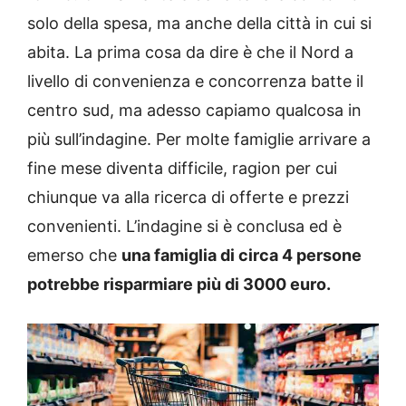
solo della spesa, ma anche della città in cui si
abita. La prima cosa da dire è che il Nord a
livello di convenienza e concorrenza batte il
centro sud, ma adesso capiamo qualcosa in
più sull’indagine. Per molte famiglie arrivare a
fine mese diventa difficile, ragion per cui
chiunque va alla ricerca di offerte e prezzi
convenienti. L’indagine si è conclusa ed è
emerso che
una famiglia di circa 4 persone
potrebbe risparmiare più di 3000 euro.