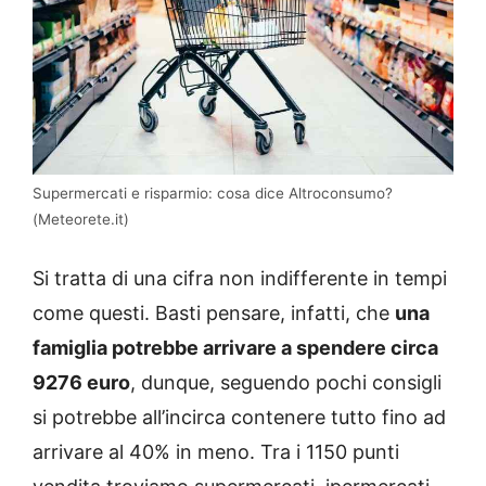
Supermercati e risparmio: cosa dice Altroconsumo?
(Meteorete.it)
Si tratta di una cifra non indifferente in tempi
come questi. Basti pensare, infatti, che
una
famiglia potrebbe arrivare a spendere circa
9276 euro
, dunque, seguendo pochi consigli
si potrebbe all’incirca contenere tutto fino ad
arrivare al 40% in meno. Tra i 1150 punti