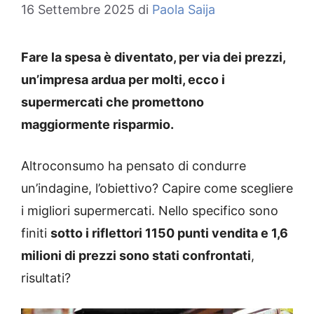
16 Settembre 2025
di
Paola Saija
Fare la spesa è diventato, per via dei prezzi,
un’impresa ardua per molti, ecco i
supermercati che promettono
maggiormente risparmio.
Altroconsumo ha pensato di condurre
un’indagine, l’obiettivo? Capire come scegliere
i migliori supermercati. Nello specifico sono
finiti
sotto i riflettori 1150 punti vendita e 1,6
milioni di prezzi sono stati confrontati
,
risultati?