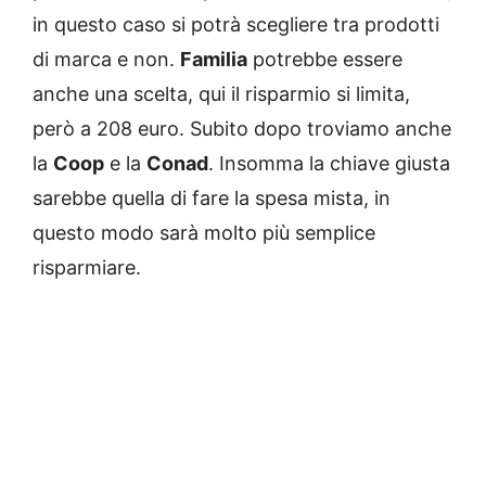
in questo caso si potrà scegliere tra prodotti
di marca e non.
Familia
potrebbe essere
anche una scelta, qui il risparmio si limita,
però a 208 euro. Subito dopo troviamo anche
la
Coop
e la
Conad
. Insomma la chiave giusta
sarebbe quella di fare la spesa mista, in
questo modo sarà molto più semplice
risparmiare.