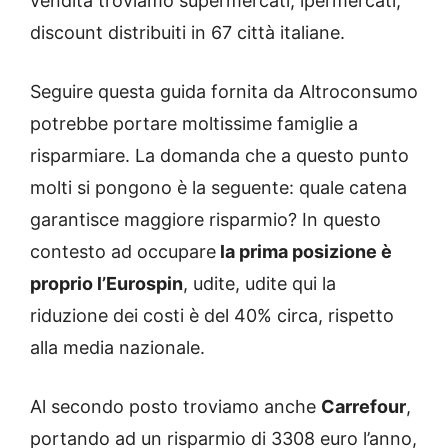
vendita troviamo supermercati, ipermercati,
discount distribuiti in 67 città italiane.
Seguire questa guida fornita da Altroconsumo
potrebbe portare moltissime famiglie a
risparmiare. La domanda che a questo punto
molti si pongono è la seguente: quale catena
garantisce maggiore risparmio? In questo
contesto ad occupare
la prima posizione è
proprio l’Eurospin
, udite, udite qui la
riduzione dei costi è del 40% circa, rispetto
alla media nazionale.
Al secondo posto troviamo anche
Carrefour
,
portando ad un risparmio di 3308 euro l’anno,