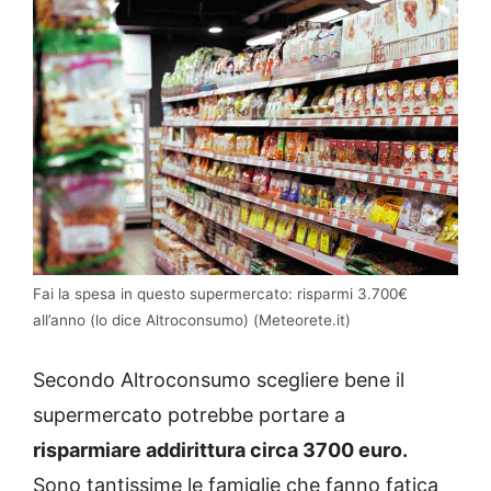
Fai la spesa in questo supermercato: risparmi 3.700€
all’anno (lo dice Altroconsumo) (Meteorete.it)
Secondo Altroconsumo scegliere bene il
supermercato potrebbe portare a
risparmiare addirittura circa 3700 euro.
Sono tantissime le famiglie che fanno fatica