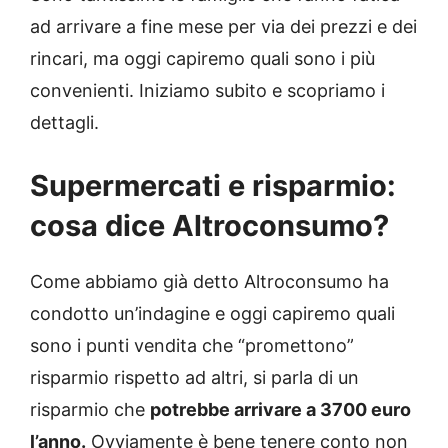
ad arrivare a fine mese per via dei prezzi e dei
rincari, ma oggi capiremo quali sono i più
convenienti. Iniziamo subito e scopriamo i
dettagli.
Supermercati e risparmio:
cosa dice Altroconsumo?
Come abbiamo già detto Altroconsumo ha
condotto un’indagine e oggi capiremo quali
sono i punti vendita che “promettono”
risparmio rispetto ad altri, si parla di un
risparmio che
potrebbe arrivare a 3700 euro
l’anno.
Ovviamente è bene tenere conto non