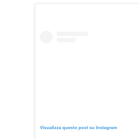
Visualizza questo post su Instagram