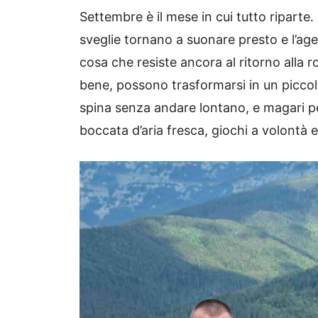
Settembre è il mese in cui tutto riparte. 
sveglie tornano a suonare presto e l’age
cosa che resiste ancora al ritorno alla r
bene, possono trasformarsi in un piccol
spina senza andare lontano, e magari per
boccata d’aria fresca, giochi a volontà 