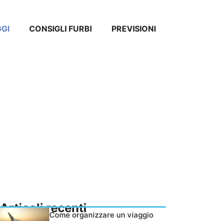
GGI
CONSIGLI FURBI
PREVISIONI
Articoli recenti
Come organizzare un viaggio