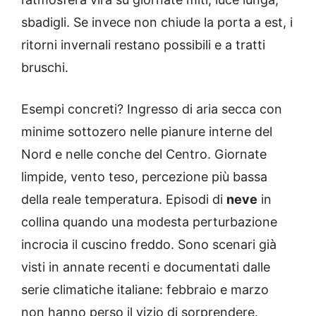
sbadigli. Se invece non chiude la porta a est, i
ritorni invernali restano possibili e a tratti
bruschi.
Esempi concreti? Ingresso di aria secca con
minime sottozero nelle pianure interne del
Nord e nelle conche del Centro. Giornate
limpide, vento teso, percezione più bassa
della reale temperatura. Episodi di
neve
in
collina quando una modesta perturbazione
incrocia il cuscino freddo. Sono scenari già
visti in annate recenti e documentati dalle
serie climatiche italiane: febbraio e marzo
non hanno perso il vizio di sorprendere.