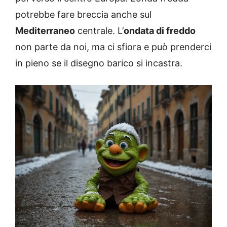
potrebbe fare breccia anche sul
Mediterraneo
centrale. L’
ondata di freddo
non parte da noi, ma ci sfiora e può prenderci
in pieno se il disegno barico si incastra.