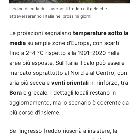
Il colpo di coda dell’inverno: il freddo e il gelo che
attraverseranno l’Italia nei prossimi giorni
Le proiezioni segnalano
temperature sotto la
media
su ampie zone d’Europa, con scarti
fino a 2–4 °C rispetto alla 1991–2020 nelle
aree più esposte. Sull’Italia il calo può essere
marcato soprattutto al Nord e al Centro, con
aria più secca e
venti orientali
in rinforzo, tra
Bora
e grecale. I dettagli locali restano in
aggiornamento, ma lo scenario è coerente da
più corse d’insieme.
Se l’ingresso freddo riuscirà a insistere, la