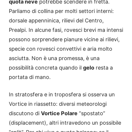
quota neve
potrebbe scendere in fretta.
Parliamo di collina per molti settori interni:
dorsale appenninica, rilievi del Centro,
Prealpi. In alcune fasi, rovesci brevi ma intensi
possono sorprendere pianure vicine ai rilievi,
specie con rovesci convettivi e aria molto
asciutta. Non è una promessa, è una
possibilità concreta quando il
gelo
resta a
portata di mano.
In stratosfera e in troposfera si osserva un
Vortice in riassetto: diversi meteorologi
discutono di
Vortice Polare
“spostato”
(displacement), altri intravedono un possibile