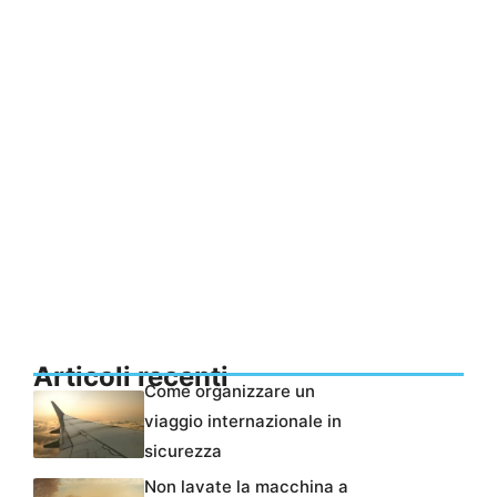
Articoli recenti
Come organizzare un
viaggio internazionale in
sicurezza
Non lavate la macchina a