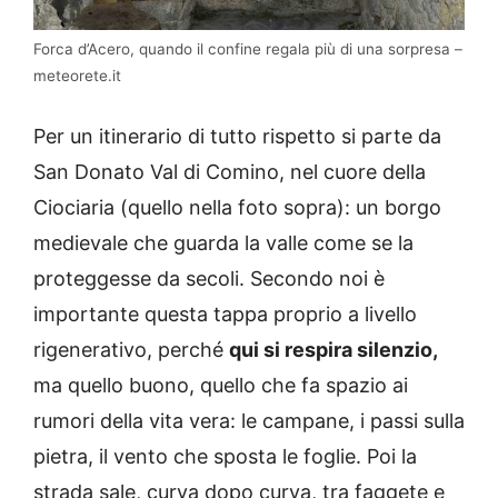
Forca d’Acero, quando il confine regala più di una sorpresa –
meteorete.it
Per un itinerario di tutto rispetto si parte da
San Donato Val di Comino, nel cuore della
Ciociaria (quello nella foto sopra): un borgo
medievale che guarda la valle come se la
proteggesse da secoli. Secondo noi è
importante questa tappa proprio a livello
rigenerativo, perché
qui si respira silenzio,
ma quello buono, quello che fa spazio ai
rumori della vita vera: le campane, i passi sulla
pietra, il vento che sposta le foglie. Poi la
strada sale, curva dopo curva, tra faggete e