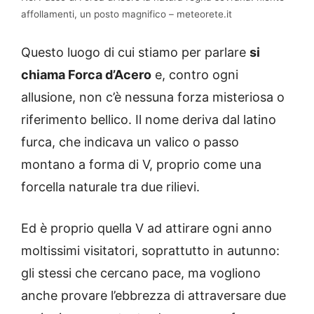
affollamenti, un posto magnifico – meteorete.it
Questo luogo di cui stiamo per parlare
si
chiama Forca d’Acero
e, contro ogni
allusione, non c’è nessuna forza misteriosa o
riferimento bellico. Il nome deriva dal latino
furca, che indicava un valico o passo
montano a forma di V, proprio come una
forcella naturale tra due rilievi.
Ed è proprio quella V ad attirare ogni anno
moltissimi visitatori, soprattutto in autunno:
gli stessi che cercano pace, ma vogliono
anche provare l’ebbrezza di attraversare due