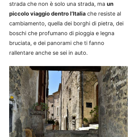
strada che non è solo una strada, ma
un
piccolo viaggio dentro l’Italia
che resiste al
cambiamento, quella dei borghi di pietra, dei
boschi che profumano di pioggia e legna
bruciata, e dei panorami che ti fanno
rallentare anche se sei in auto.