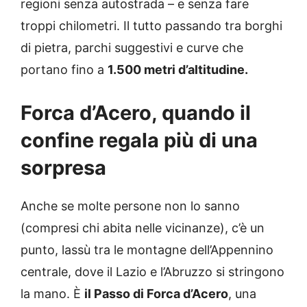
regioni senza autostrada – e senza fare
troppi chilometri. Il tutto passando tra borghi
di pietra, parchi suggestivi e curve che
portano fino a
1.500 metri d’altitudine.
Forca d’Acero, quando il
confine regala più di una
sorpresa
Anche se molte persone non lo sanno
(compresi chi abita nelle vicinanze), c’è un
punto, lassù tra le montagne dell’Appennino
centrale, dove il Lazio e l’Abruzzo si stringono
la mano. È
il Passo di Forca d’Acero
, una