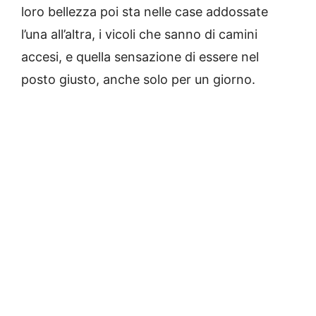
loro bellezza poi sta nelle case addossate
l’una all’altra, i vicoli che sanno di camini
accesi, e quella sensazione di essere nel
posto giusto, anche solo per un giorno.