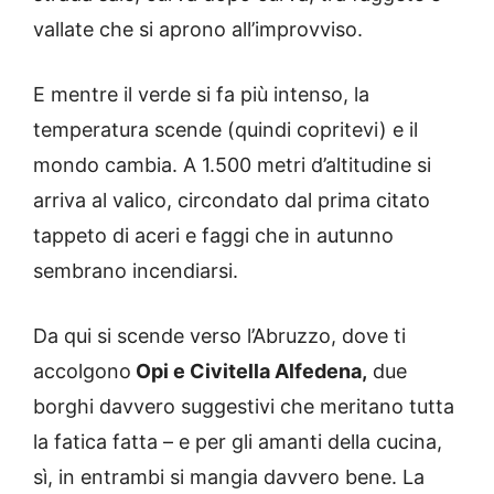
vallate che si aprono all’improvviso.
E mentre il verde si fa più intenso, la
temperatura scende (quindi copritevi) e il
mondo cambia. A 1.500 metri d’altitudine si
arriva al valico, circondato dal prima citato
tappeto di aceri e faggi che in autunno
sembrano incendiarsi.
Da qui si scende verso l’Abruzzo, dove ti
accolgono
Opi e Civitella Alfedena,
due
borghi davvero suggestivi che meritano tutta
la fatica fatta – e per gli amanti della cucina,
sì, in entrambi si mangia davvero bene. La