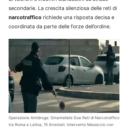
secondarie. La crescita silenziosa delle reti di
narcotraffico
richiede una risposta decisa e
coordinata da parte delle forze dell’ordine.
Operazione Antidroga: Smantellate Due Reti di Narcotraffico
tra Roma e Latina, 15 Arrestati. Intervento Massiccio con