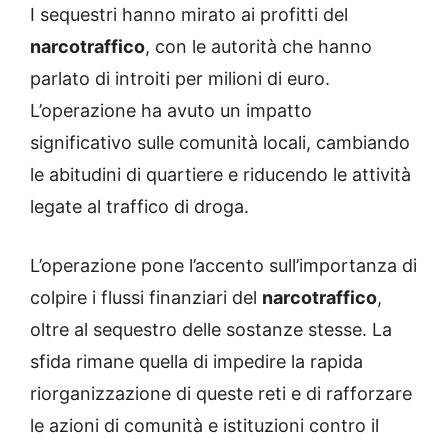
I sequestri hanno mirato ai profitti del
narcotraffico
, con le autorità che hanno
parlato di introiti per milioni di euro.
L’operazione ha avuto un impatto
significativo sulle comunità locali, cambiando
le abitudini di quartiere e riducendo le attività
legate al traffico di droga.
L’operazione pone l’accento sull’importanza di
colpire i flussi finanziari del
narcotraffico
,
oltre al sequestro delle sostanze stesse. La
sfida rimane quella di impedire la rapida
riorganizzazione di queste reti e di rafforzare
le azioni di comunità e istituzioni contro il