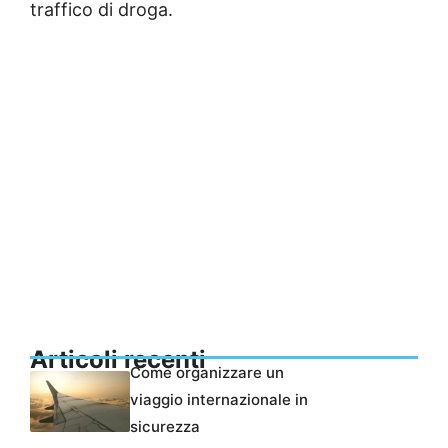
traffico di droga.
Articoli recenti
Come organizzare un
viaggio internazionale in
sicurezza