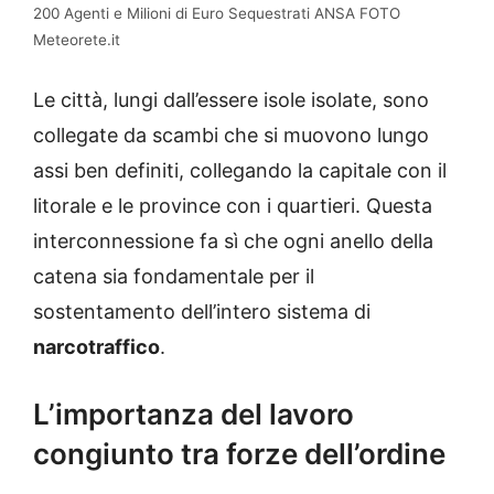
200 Agenti e Milioni di Euro Sequestrati ANSA FOTO
Meteorete.it
Le città, lungi dall’essere isole isolate, sono
collegate da scambi che si muovono lungo
assi ben definiti, collegando la capitale con il
litorale e le province con i quartieri. Questa
interconnessione fa sì che ogni anello della
catena sia fondamentale per il
sostentamento dell’intero sistema di
narcotraffico
.
L’importanza del lavoro
congiunto tra forze dell’ordine