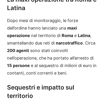
Latina
Dopo mesi di monitoraggio, le forze
dell’ordine hanno lanciato una
maxi
operazione
nel territorio di
Roma
e
Latina
,
smantellando due reti di
narcotraffico
. Circa
200 agenti
sono stati coinvolti
nell’operazione, che ha portato all’arresto di
15 persone
e al sequestro di milioni di euro in
contanti, conti correnti e beni.
Sequestri e impatto sul
territorio