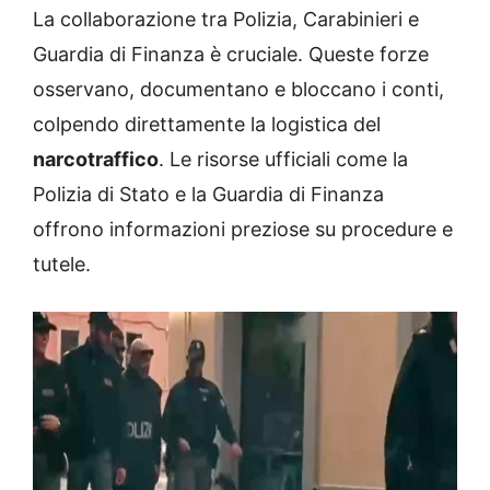
La collaborazione tra Polizia, Carabinieri e
Guardia di Finanza è cruciale. Queste forze
osservano, documentano e bloccano i conti,
colpendo direttamente la logistica del
narcotraffico
. Le risorse ufficiali come la
Polizia di Stato e la Guardia di Finanza
offrono informazioni preziose su procedure e
tutele.