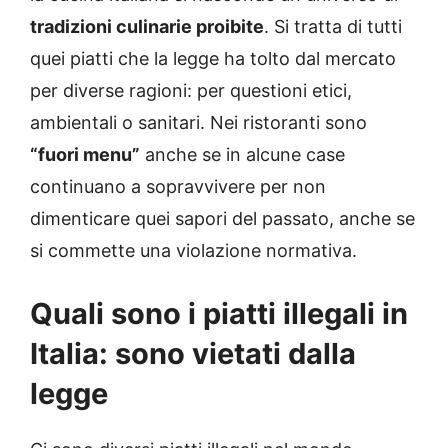
tradizioni culinarie proibite
. Si tratta di tutti
quei piatti che la legge ha tolto dal mercato
per diverse ragioni: per questioni etici,
ambientali o sanitari. Nei ristoranti sono
“fuori menu”
anche se in alcune case
continuano a sopravvivere per non
dimenticare quei sapori del passato, anche se
si commette una violazione normativa.
Quali sono i piatti illegali in
Italia: sono vietati dalla
legge