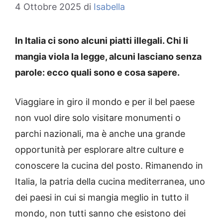
4 Ottobre 2025
di
Isabella
In Italia ci sono alcuni piatti illegali. Chi li
mangia viola la legge, alcuni lasciano senza
parole: ecco quali sono e cosa sapere.
Viaggiare in giro il mondo e per il bel paese
non vuol dire solo visitare monumenti o
parchi nazionali, ma è anche una grande
opportunità per esplorare altre culture e
conoscere la cucina del posto. Rimanendo in
Italia, la patria della cucina mediterranea, uno
dei paesi in cui si mangia meglio in tutto il
mondo, non tutti sanno che esistono dei