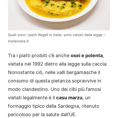
Quali sono i piatti illegali in Italia: sono vietati dalla legge –
meteorete.it
Tra i piatti proibiti c’è anche
osei e polenta
,
vietata nel 1992 dietro alla legge sulla caccia.
Nonostante ciò, nelle valli bergamasche il
consumo di questa pietanza sopravvive in
modo clandestino. Uno dei cibi più famosi
vietati legalmente è il
casu marzu
, un
formaggio tipico della Sardegna, ritenuto
pericoloso per la salute dall’UE.