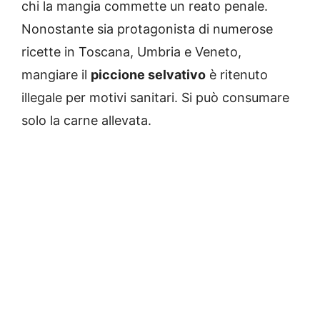
chi la mangia commette un reato penale.
Nonostante sia protagonista di numerose
ricette in Toscana, Umbria e Veneto,
mangiare il
piccione selvativo
è ritenuto
illegale per motivi sanitari. Si può consumare
solo la carne allevata.