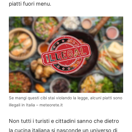
piatti fuori menu.
Se mangi questi cibi stai violando la legge, alcuni piatti sono
illegali in Italia – meteorete.it
Non tutti i turisti e cittadini sanno che dietro
la cucina italiana si nasconde un universo di