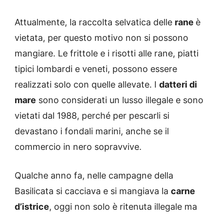
Attualmente, la raccolta selvatica delle
rane
è
vietata, per questo motivo non si possono
mangiare. Le frittole e i risotti alle rane, piatti
tipici lombardi e veneti, possono essere
realizzati solo con quelle allevate. I
datteri di
mare
sono considerati un lusso illegale e sono
vietati dal 1988, perché per pescarli si
devastano i fondali marini, anche se il
commercio in nero sopravvive.
Qualche anno fa, nelle campagne della
Basilicata si cacciava e si mangiava la
carne
d’istrice
, oggi non solo è ritenuta illegale ma