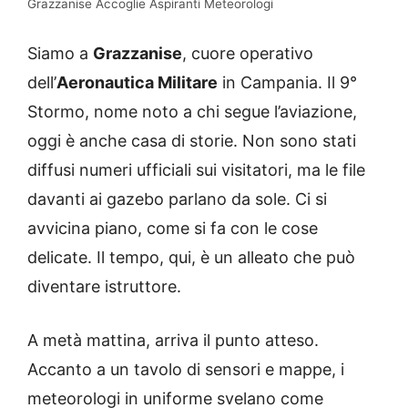
Grazzanise Accoglie Aspiranti Meteorologi
Siamo a
Grazzanise
, cuore operativo
dell’
Aeronautica Militare
in Campania. Il 9°
Stormo, nome noto a chi segue l’aviazione,
oggi è anche casa di storie. Non sono stati
diffusi numeri ufficiali sui visitatori, ma le file
davanti ai gazebo parlano da sole. Ci si
avvicina piano, come si fa con le cose
delicate. Il tempo, qui, è un alleato che può
diventare istruttore.
A metà mattina, arriva il punto atteso.
Accanto a un tavolo di sensori e mappe, i
meteorologi in uniforme svelano come