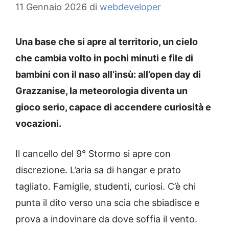
11 Gennaio 2026
di
webdeveloper
Una base che si apre al territorio, un cielo
che cambia volto in pochi minuti e file di
bambini con il naso all’insù: all’open day di
Grazzanise, la meteorologia diventa un
gioco serio, capace di accendere curiosità e
vocazioni.
Il cancello del 9° Stormo si apre con
discrezione. L’aria sa di hangar e prato
tagliato. Famiglie, studenti, curiosi. C’è chi
punta il dito verso una scia che sbiadisce e
prova a indovinare da dove soffia il vento.