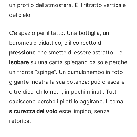
un profilo dell’atmosfera. È il ritratto verticale
del cielo.
C’è spazio per il tatto. Una bottiglia, un
barometro didattico, e il concetto di
pressione
che smette di essere astratto. Le
isobare
su una carta spiegano da sole perché
un fronte “spinge”. Un cumulonembo in foto
gigante mostra la sua potenza: può crescere
oltre dieci chilometri, in pochi minuti. Tutti
capiscono perché i piloti lo aggirano. Il tema
sicurezza del volo
esce limpido, senza
retorica.