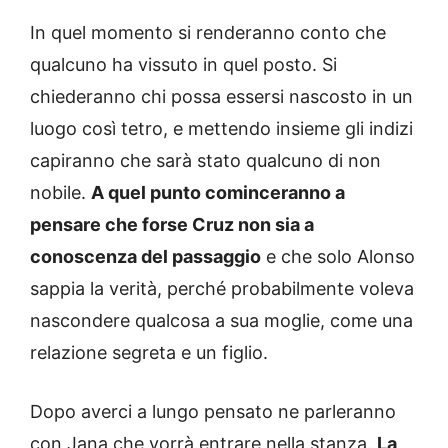
In quel momento si renderanno conto che
qualcuno ha vissuto in quel posto. Si
chiederanno chi possa essersi nascosto in un
luogo così tetro, e mettendo insieme gli indizi
capiranno che sarà stato qualcuno di non
nobile.
A quel punto cominceranno a
pensare che forse Cruz non sia a
conoscenza del passaggio
e che solo Alonso
sappia la verità, perché probabilmente voleva
nascondere qualcosa a sua moglie, come una
relazione segreta e un figlio.
Dopo averci a lungo pensato ne parleranno
con Jana che vorrà entrare nella stanza.
La