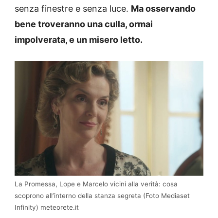
senza finestre e senza luce.
Ma osservando
bene troveranno una culla, ormai
impolverata, e un misero letto.
La Promessa, Lope e Marcelo vicini alla verità: cosa
scoprono all’interno della stanza segreta (Foto Mediaset
Infinity) meteorete.it