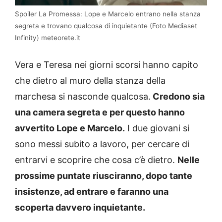
Spoiler La Promessa: Lope e Marcelo entrano nella stanza
segreta e trovano qualcosa di inquietante (Foto Mediaset
Infinity) meteorete.it
Vera e Teresa nei giorni scorsi hanno capito
che dietro al muro della stanza della
marchesa si nasconde qualcosa.
Credono sia
una camera segreta e per questo hanno
avvertito Lope e Marcelo.
I due giovani si
sono messi subito a lavoro, per cercare di
entrarvi e scoprire che cosa c’è dietro.
Nelle
prossime puntate riusciranno, dopo tante
insistenze, ad entrare e faranno una
scoperta davvero inquietante.