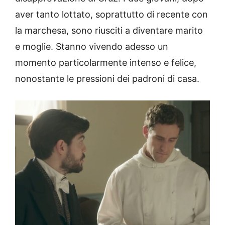
aver tanto lottato, soprattutto di recente con
la marchesa, sono riusciti a diventare marito
e moglie. Stanno vivendo adesso un
momento particolarmente intenso e felice,
nonostante le pressioni dei padroni di casa.