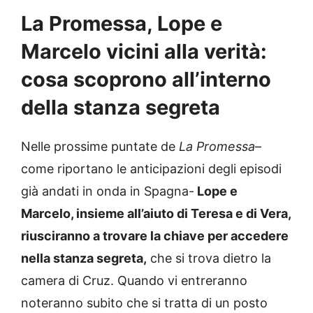
La Promessa, Lope e
Marcelo vicini alla verità:
cosa scoprono all’interno
della stanza segreta
Nelle prossime puntate de
La Promessa
–
come riportano le anticipazioni degli episodi
già andati in onda in Spagna-
Lope e
Marcelo, insieme all’aiuto di Teresa e di Vera,
riusciranno a trovare la chiave per accedere
nella stanza segreta,
che si trova dietro la
camera di Cruz. Quando vi entreranno
noteranno subito che si tratta di un posto