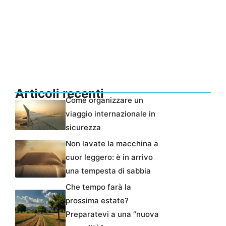
Articoli recenti
Come organizzare un
viaggio internazionale in
sicurezza
Non lavate la macchina a
cuor leggero: è in arrivo
una tempesta di sabbia
Che tempo farà la
prossima estate?
Preparatevi a una “nuova