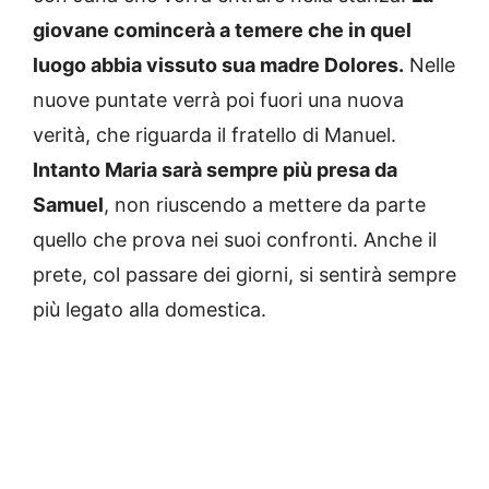
giovane comincerà a temere che in quel
luogo abbia vissuto sua madre Dolores.
Nelle
nuove puntate verrà poi fuori una nuova
verità, che riguarda il fratello di Manuel.
Intanto Maria sarà sempre più presa da
Samuel
, non riuscendo a mettere da parte
quello che prova nei suoi confronti. Anche il
prete, col passare dei giorni, si sentirà sempre
più legato alla domestica.