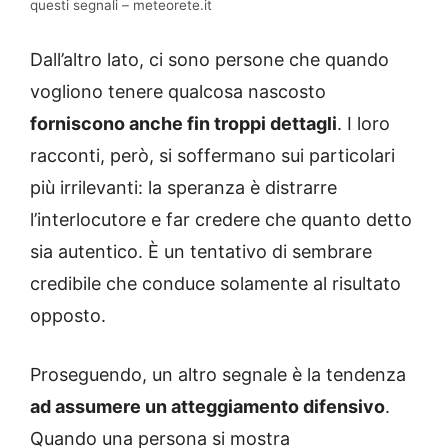
questi segnali – meteorete.it
Dall’altro lato, ci sono persone che quando
vogliono tenere qualcosa nascosto
forniscono anche fin troppi dettagli
. I loro
racconti, però, si soffermano sui particolari
più irrilevanti: la speranza è distrarre
l’interlocutore e far credere che quanto detto
sia autentico. È un tentativo di sembrare
credibile che conduce solamente al risultato
opposto.
Proseguendo, un altro segnale è la tendenza
ad assumere un atteggiamento difensivo
.
Quando una persona si mostra