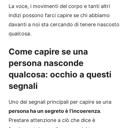
La voce, i movimenti del corpo e tanti altri
indizi possono farci capire se chi abbiamo
davanti a noi sta cercando di tenere nascosto
qualcosa.
Come capire se una
persona nasconde
qualcosa: occhio a questi
segnali
Uno dei segnali principali per capire se una
persona ha un segreto è l’incoerenza
.
Prestare attenzione a ciò che dice è