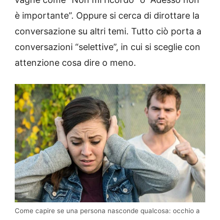
è importante”. Oppure si cerca di dirottare la
conversazione su altri temi. Tutto ciò porta a
conversazioni “selettive”, in cui si sceglie con
attenzione cosa dire o meno.
Come capire se una persona nasconde qualcosa: occhio a