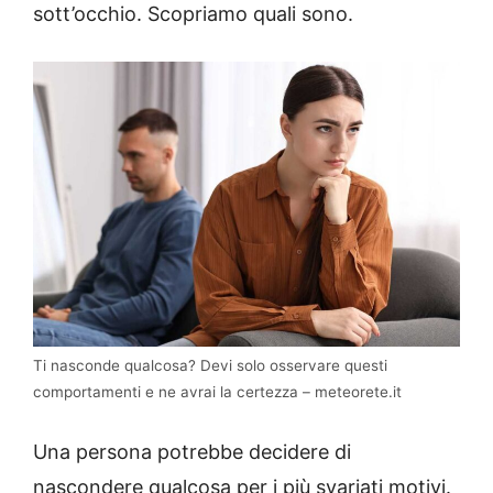
sott’occhio. Scopriamo quali sono.
Ti nasconde qualcosa? Devi solo osservare questi
comportamenti e ne avrai la certezza – meteorete.it
Una persona potrebbe decidere di
nascondere qualcosa per i più svariati motivi.