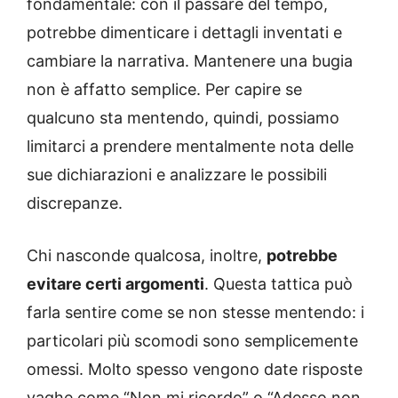
fondamentale: con il passare del tempo,
potrebbe dimenticare i dettagli inventati e
cambiare la narrativa. Mantenere una bugia
non è affatto semplice. Per capire se
qualcuno sta mentendo, quindi, possiamo
limitarci a prendere mentalmente nota delle
sue dichiarazioni e analizzare le possibili
discrepanze.
Chi nasconde qualcosa, inoltre,
potrebbe
evitare certi argomenti
. Questa tattica può
farla sentire come se non stesse mentendo: i
particolari più scomodi sono semplicemente
omessi. Molto spesso vengono date risposte
vaghe come “Non mi ricordo” o “Adesso non