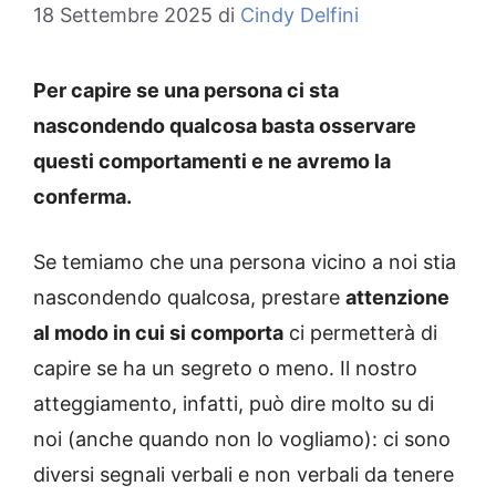
18 Settembre 2025
di
Cindy Delfini
Per capire se una persona ci sta
nascondendo qualcosa basta osservare
questi comportamenti e ne avremo la
conferma.
Se temiamo che una persona vicino a noi stia
nascondendo qualcosa, prestare
attenzione
al modo in cui si comporta
ci permetterà di
capire se ha un segreto o meno. Il nostro
atteggiamento, infatti, può dire molto su di
noi (anche quando non lo vogliamo): ci sono
diversi segnali verbali e non verbali da tenere