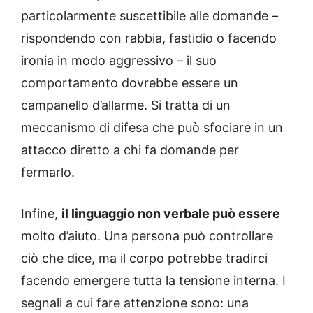
particolarmente suscettibile alle domande –
rispondendo con rabbia, fastidio o facendo
ironia in modo aggressivo – il suo
comportamento dovrebbe essere un
campanello d’allarme. Si tratta di un
meccanismo di difesa che può sfociare in un
attacco diretto a chi fa domande per
fermarlo.
Infine,
il linguaggio non verbale può essere
molto d’aiuto. Una persona può controllare
ciò che dice, ma il corpo potrebbe tradirci
facendo emergere tutta la tensione interna. I
segnali a cui fare attenzione sono: una