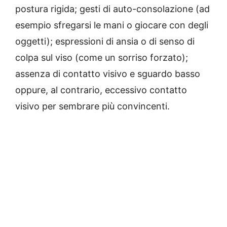
postura rigida; gesti di auto-consolazione (ad
esempio sfregarsi le mani o giocare con degli
oggetti); espressioni di ansia o di senso di
colpa sul viso (come un sorriso forzato);
assenza di contatto visivo e sguardo basso
oppure, al contrario, eccessivo contatto
visivo per sembrare più convincenti.