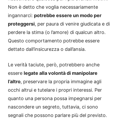
Non è detto che voglia necessariamente
ingannarci:
potrebbe essere un modo per
proteggersi
, per paura di venire giudicata e di
perdere la stima (o l’amore) di qualcun altro.
Questo comportamento potrebbe essere
dettato dall’insicurezza o dall’ansia.
Le verità taciute, però, potrebbero anche
essere
legate alla volontà di manipolare
l’altro
, preservare la propria immagine agli
occhi altrui e tutelare i propri interessi. Per
quanto una persona possa impegnarsi per
nascondere un segreto, tuttavia, ci sono
segnali che possono parlare più del previsto.